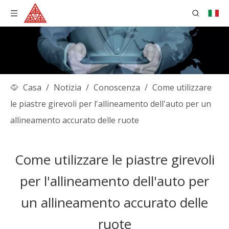
Casa
/
Notizia
/
Conoscenza
/
Come utilizzare
le piastre girevoli per l'allineamento dell'auto per un
allineamento accurato delle ruote
Come utilizzare le piastre girevoli
per l'allineamento dell'auto per
un allineamento accurato delle
ruote