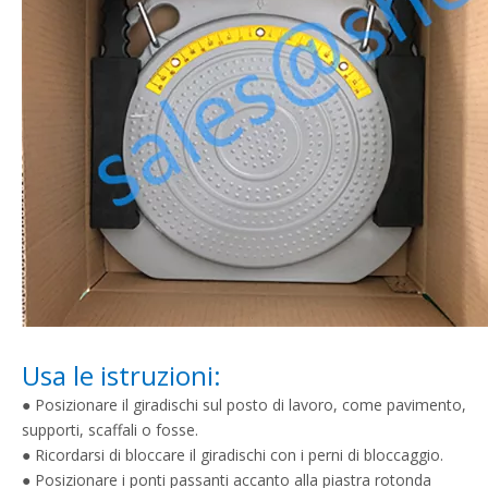
Usa le istruzioni:
● Posizionare il giradischi sul posto di lavoro, come pavimento,
supporti, scaffali o fosse.
● Ricordarsi di bloccare il giradischi con i perni di bloccaggio.
● Posizionare i ponti passanti accanto alla piastra rotonda