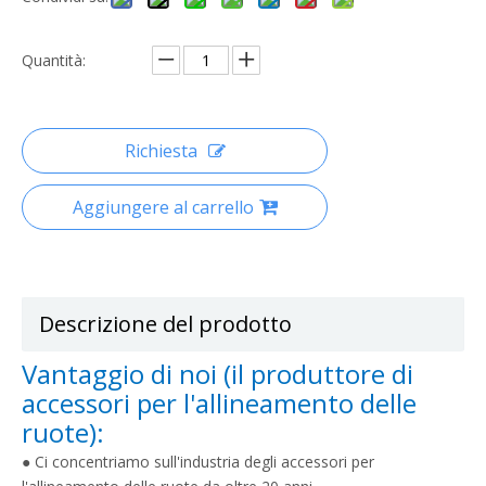
Quantità:
Richiesta
Aggiungere al carrello
Descrizione del prodotto
Vantaggio di noi (il produttore di
accessori per l'allineamento delle
ruote):
● Ci concentriamo sull'industria degli accessori per