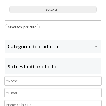
sotto un:
Giradischi per auto
Categoria di prodotto
Richiesta di prodotto