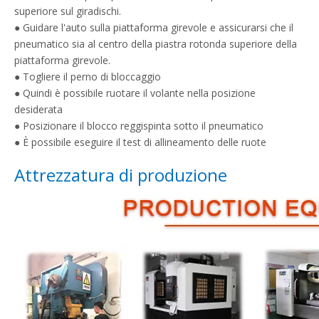
superiore sul giradischi.
● Guidare l'auto sulla piattaforma girevole e assicurarsi che il
pneumatico sia al centro della piastra rotonda superiore della
piattaforma girevole.
● Togliere il perno di bloccaggio
● Quindi è possibile ruotare il volante nella posizione
desiderata
● Posizionare il blocco reggispinta sotto il pneumatico
● È possibile eseguire il test di allineamento delle ruote
Attrezzatura di produzione