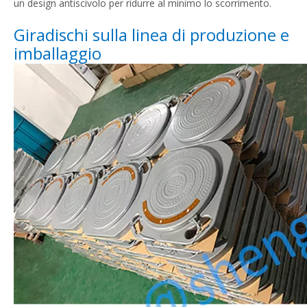
un design antiscivolo per ridurre al minimo lo scorrimento.
Giradischi sulla linea di produzione e
imballaggio