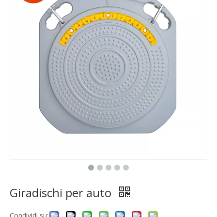
Giradischi per auto
Condividi su: