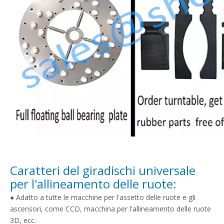
Caratteri del giradischi universale
per l'allineamento delle ruote:
● Adatto a tutte le macchine per l'assetto delle ruote e gli
ascensori, come CCD, macchina per l'allineamento delle ruote
3D, ecc.