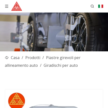
Casa
/
Prodotti
/
Piastre girevoli per
allineamento auto
/
Giradischi per auto