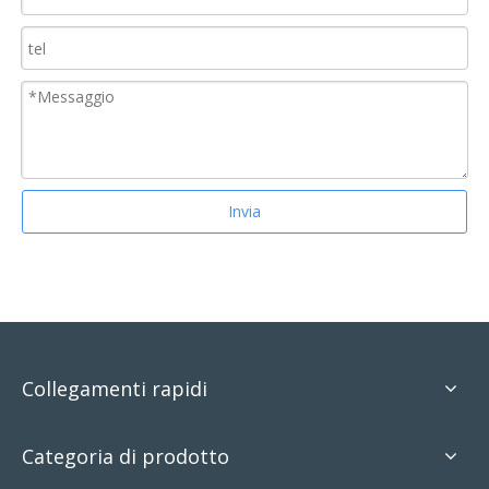
Invia
Collegamenti rapidi
Categoria di prodotto