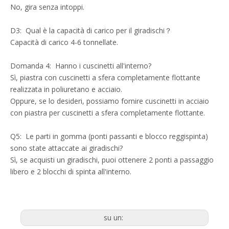
No, gira senza intoppi.
D3: Qual è la capacità di carico per il giradischi？
Capacità di carico 4-6 tonnellate.
Domanda 4: Hanno i cuscinetti all'interno?
Sì, piastra con cuscinetti a sfera completamente flottante
realizzata in poliuretano e acciaio.
Oppure, se lo desideri, possiamo fornire cuscinetti in acciaio
con piastra per cuscinetti a sfera completamente flottante.
Q5: Le parti in gomma (ponti passanti e blocco reggispinta)
sono state attaccate ai giradischi?
Sì, se acquisti un giradischi, puoi ottenere 2 ponti a passaggio
libero e 2 blocchi di spinta all'interno.
su un: