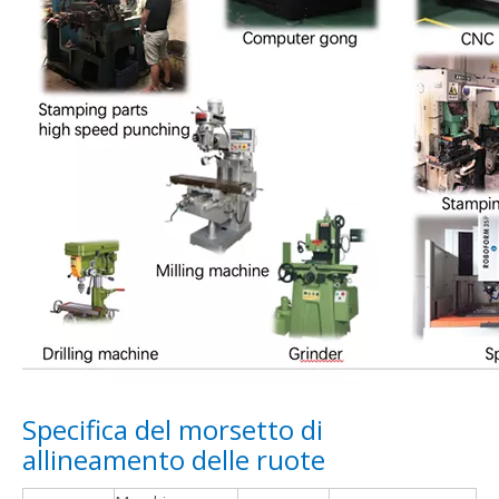
Specifica del morsetto di
allineamento delle ruote