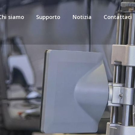
Chi siamo
Supporto
Notizia
Contattaci