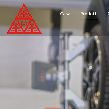
Casa
Prodotti