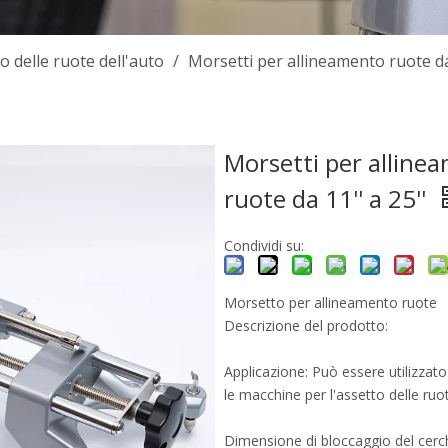
o delle ruote dell'auto
/
Morsetti per allineamento ruote da 
Morsetti per alline
ruote da 11'' a 25''
Condividi su:
Morsetto per allineamento ruote
Descrizione del prodotto:
Applicazione: Può essere utilizzato
le macchine per l'assetto delle ruo
Dimensione di bloccaggio del cerc