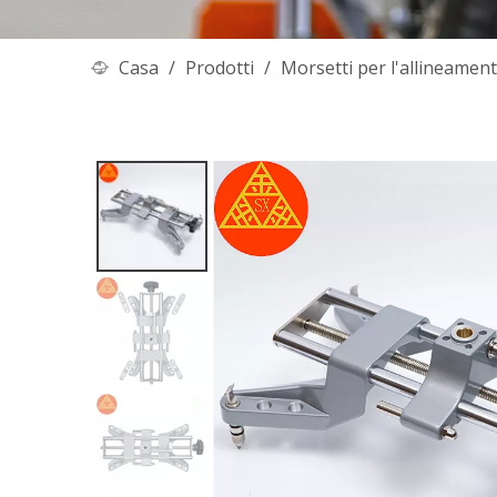
Casa
/
Prodotti
/
Morsetti per l'allineament