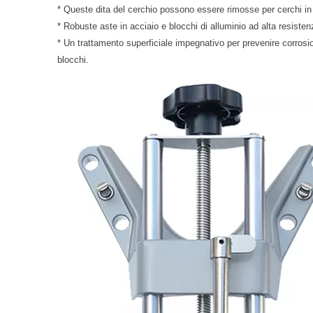
* Queste dita del cerchio possono essere rimosse per cerchi in
* Robuste aste in acciaio e blocchi di alluminio ad alta resisten
* Un trattamento superficiale impegnativo per prevenire corros
blocchi.