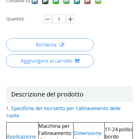
Condividi su:
Quantità:
Richiesta
Aggiungere al carrello
Descrizione del prodotto
Specifiche del morsetto per l'allineamento delle
1
,
ruote
Macchina per
11-24 pollici
l'allineamento
Dimensione
Applicazione
bordo