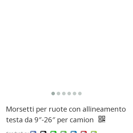
Morsetti per ruote con allineamento
testa da 9″-26″ per camion