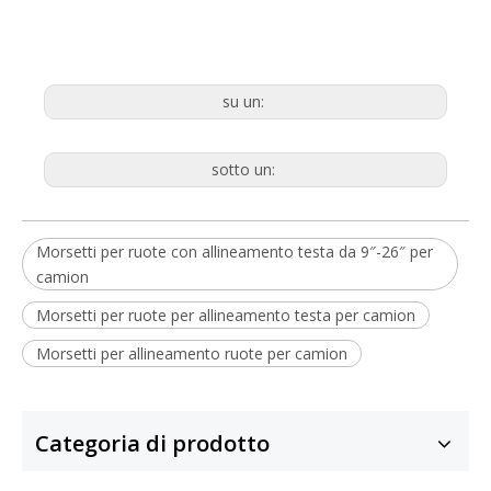
su un:
sotto un:
Morsetti per ruote con allineamento testa da 9″-26″ per
camion
Morsetti per ruote per allineamento testa per camion
Morsetti per allineamento ruote per camion
Categoria di prodotto