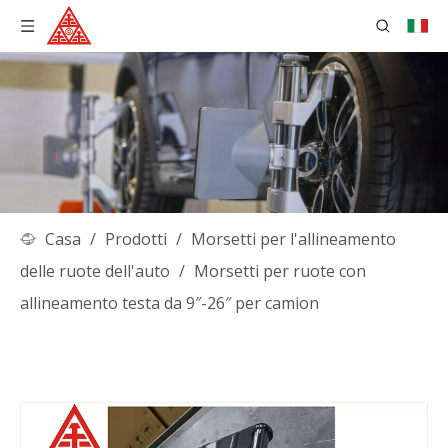
Casa
/
Prodotti
/
Morsetti per l'allineamento
delle ruote dell'auto
/
Morsetti per ruote con
allineamento testa da 9″-26″ per camion