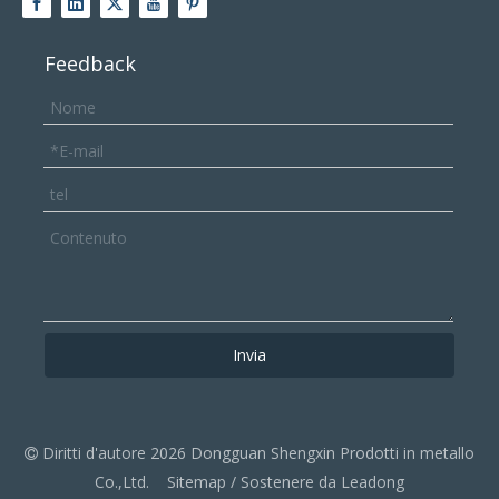
Feedback
Invia
Diritti d'autore
2026
Dongguan Shengxin Prodotti in metallo

Co.,Ltd.
Sitemap
/ Sostenere da
Leadong