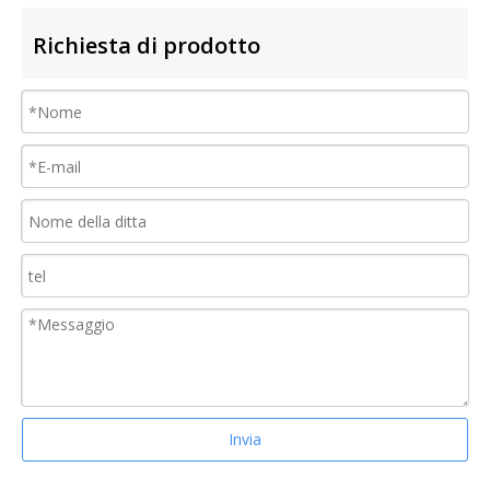
Richiesta di prodotto
Invia