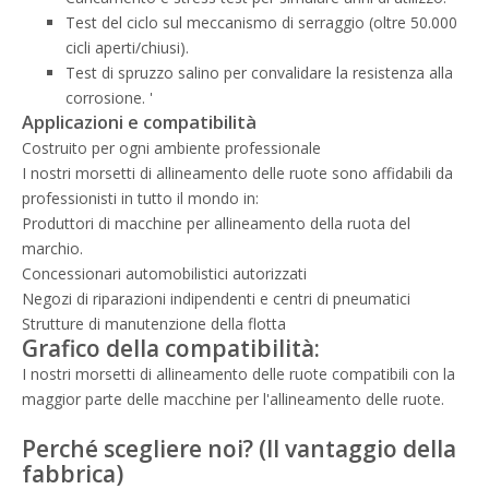
Test del ciclo sul meccanismo di serraggio (oltre 50.000
cicli aperti/chiusi).
Test di spruzzo salino per convalidare la resistenza alla
corrosione. '
Applicazioni e compatibilità
Costruito per ogni ambiente professionale
I nostri morsetti di allineamento delle ruote sono affidabili da
professionisti in tutto il mondo in:
Produttori di macchine per allineamento della ruota del
marchio.
Concessionari automobilistici autorizzati
Negozi di riparazioni indipendenti e centri di pneumatici
Strutture di manutenzione della flotta
Grafico della compatibilità:
I nostri morsetti di allineamento delle ruote compatibili con la
maggior parte delle macchine per l'allineamento delle ruote.
Perché scegliere noi? (Il vantaggio della
fabbrica)