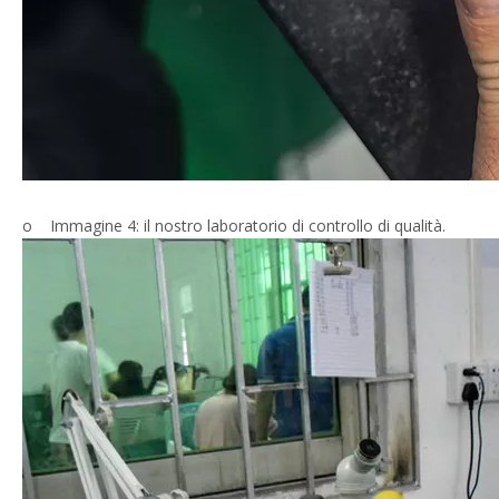
o Immagine 4: il nostro laboratorio di controllo di qualità.