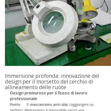
Immersione profonda: innovazione del
design per il morsetto del cerchio di
allineamento delle ruote
Design premuroso per il flusso di lavoro
professionale
Punto 1: meccanismo anti-slip:
raggiungere un
perfetto allineamento è impossibile senza una