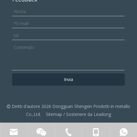
Invia
Diritti d'autore
2026
Dongguan Shengxin Prodotti in metallo

Co.,Ltd.
Sitemap
/ Sostenere da
Leadong