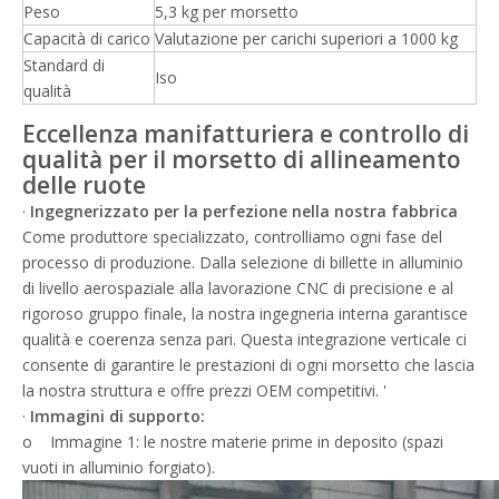
Peso
5,3 kg per morsetto
Capacità di carico
Valutazione per carichi superiori a 1000 kg
Standard di
Iso
qualità
Eccellenza manifatturiera e controllo di
qualità per il morsetto di allineamento
delle ruote
·
Ingegnerizzato per la perfezione nella nostra fabbrica
Come produttore specializzato, controlliamo ogni fase del
processo di produzione. Dalla selezione di billette in alluminio
di livello aerospaziale alla lavorazione CNC di precisione e al
rigoroso gruppo finale, la nostra ingegneria interna garantisce
qualità e coerenza senza pari. Questa integrazione verticale ci
consente di garantire le prestazioni di ogni morsetto che lascia
la nostra struttura e offre prezzi OEM competitivi. '
·
Immagini di supporto:
o Immagine 1: le nostre materie prime in deposito (spazi
vuoti in alluminio forgiato).