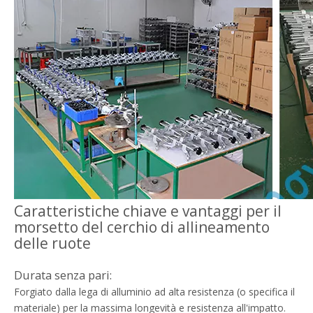
Caratteristiche chiave e vantaggi per il
morsetto del cerchio di allineamento
delle ruote
Durata senza pari:
Forgiato dalla lega di alluminio ad alta resistenza (o specifica il
materiale) per la massima longevità e resistenza all'impatto.