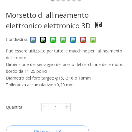
Morsetto di allineamento
elettronico elettronico 3D
Condividi su:
Può essere utilizzato per tutte le macchine per l'allineamento
delle ruote.
Dimensione del serraggio del bordo del cerchione delle ruote:
bordo da 11-25 pollici
Diametro del foro target: φ15, φ16 o 18mm
Tolleranza accumulativa: ≤0,20 mm
Quantità:
Richiesta