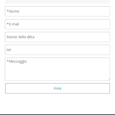
Invia