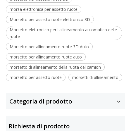
morsa elettronica per assetto ruote
Morsetto per assetto ruote elettronico 3D
Morsetto elettronico per l'allineamento automatico delle
ruote
Morsetto per allineamento ruote 3D Auto
morsetto per allineamento ruote auto
morsetto di allineamento della ruota del camion
morsetto per assetto ruote
morsetti di allineamento
Categoria di prodotto
Richiesta di prodotto