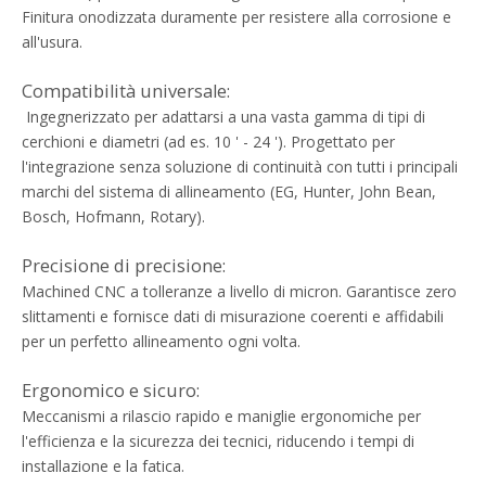
Finitura onodizzata duramente per resistere alla corrosione e
all'usura.
Compatibilità universale:
Ingegnerizzato per adattarsi a una vasta gamma di tipi di
cerchioni e diametri (ad es. 10 ' - 24 '). Progettato per
l'integrazione senza soluzione di continuità con tutti i principali
marchi del sistema di allineamento (EG, Hunter, John Bean,
Bosch, Hofmann, Rotary).
Precisione di precisione:
Machined CNC a tolleranze a livello di micron. Garantisce zero
slittamenti e fornisce dati di misurazione coerenti e affidabili
per un perfetto allineamento ogni volta.
Ergonomico e sicuro:
Meccanismi a rilascio rapido e maniglie ergonomiche per
l'efficienza e la sicurezza dei tecnici, riducendo i tempi di
installazione e la fatica.