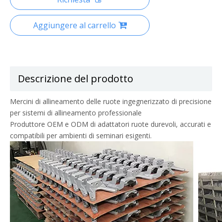
Aggiungere al carrello
Descrizione del prodotto
Mercini di allineamento delle ruote ingegnerizzato di precisione
per sistemi di allineamento professionale
Produttore OEM e ODM di adattatori ruote durevoli, accurati e
compatibili per ambienti di seminari esigenti.