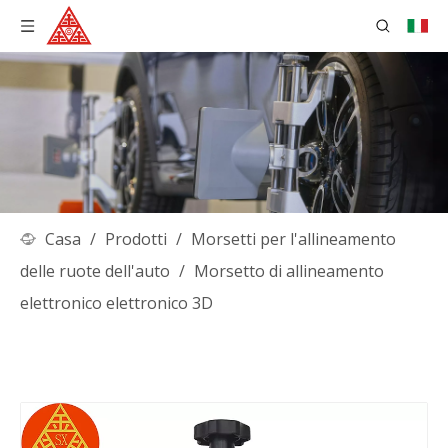
Casa
/
Prodotti
/
Morsetti per l'allineamento
delle ruote dell'auto
/
Morsetto di allineamento
elettronico elettronico 3D