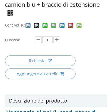
camion blu + braccio di estensione
Condividi su:
Quantità:
Richiesta
Aggiungere al carrello
Descrizione del prodotto