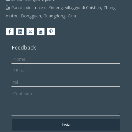
Parco industriale di Yinfeng, villaggio di Chishan, Zhang

mutou, Dongguan, Guangdong, Cina.
Feedback
Invia