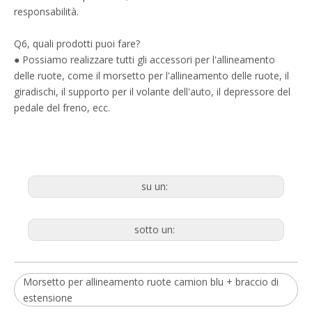
responsabilità.
Q6, quali prodotti puoi fare?
● Possiamo realizzare tutti gli accessori per l'allineamento
delle ruote, come il morsetto per l'allineamento delle ruote, il
giradischi, il supporto per il volante dell'auto, il depressore del
pedale del freno, ecc.
su un:
sotto un:
Morsetto per allineamento ruote camion blu + braccio di
estensione