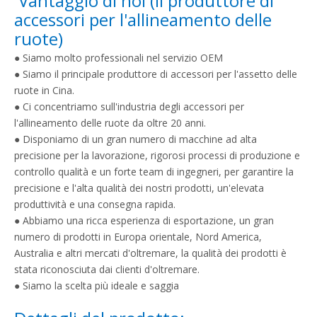
Vantaggio di noi (il produttore di
accessori per l'allineamento delle
ruote)
● Siamo molto professionali nel servizio OEM
● Siamo il principale produttore di accessori per l'assetto delle
ruote in Cina.
● Ci concentriamo sull'industria degli accessori per
l'allineamento delle ruote da oltre 20 anni.
● Disponiamo di un gran numero di macchine ad alta
precisione per la lavorazione, rigorosi processi di produzione e
controllo qualità e un forte team di ingegneri, per garantire la
precisione e l'alta qualità dei nostri prodotti, un'elevata
produttività e una consegna rapida.
● Abbiamo una ricca esperienza di esportazione, un gran
numero di prodotti in Europa orientale, Nord America,
Australia e altri mercati d'oltremare, la qualità dei prodotti è
stata riconosciuta dai clienti d'oltremare.
● Siamo la scelta più ideale e saggia