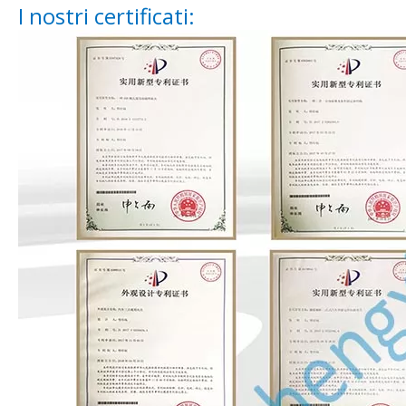
I nostri certificati: