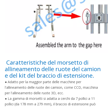
Caratteristiche del morsetto di
allineamento delle ruote del camion
e del kit del braccio di estensione.
● Adatto per la maggior parte delle macchine per
l'allineamento delle ruote dei camion, come CCD, macchina
per l'allineamento delle ruote 3D, ecc.
● La gamma di morsetti si adatta a cerchi da 7 pollici a 11
pollici (da 178 mm a 279 mm), il braccio di estensione può