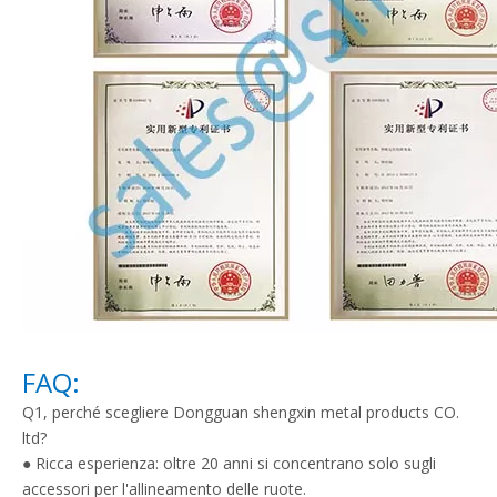
FAQ:
Q1, perché scegliere Dongguan shengxin metal products CO.
ltd?
● Ricca esperienza: oltre 20 anni si concentrano solo sugli
accessori per l'allineamento delle ruote.