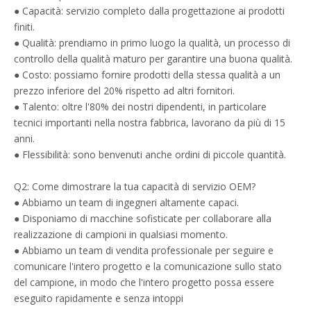
● Capacità: servizio completo dalla progettazione ai prodotti
finiti.
● Qualità: prendiamo in primo luogo la qualità, un processo di
controllo della qualità maturo per garantire una buona qualità.
● Costo: possiamo fornire prodotti della stessa qualità a un
prezzo inferiore del 20% rispetto ad altri fornitori.
● Talento: oltre l'80% dei nostri dipendenti, in particolare
tecnici importanti nella nostra fabbrica, lavorano da più di 15
anni.
● Flessibilità: sono benvenuti anche ordini di piccole quantità.
Q2: Come dimostrare la tua capacità di servizio OEM?
● Abbiamo un team di ingegneri altamente capaci.
● Disponiamo di macchine sofisticate per collaborare alla
realizzazione di campioni in qualsiasi momento.
● Abbiamo un team di vendita professionale per seguire e
comunicare l'intero progetto e la comunicazione sullo stato
del campione, in modo che l'intero progetto possa essere
eseguito rapidamente e senza intoppi