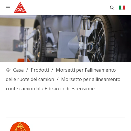
Casa
/
Prodotti
/
Morsetti per l'allineamento
delle ruote del camion
/
Morsetto per allineamento
ruote camion blu + braccio di estensione