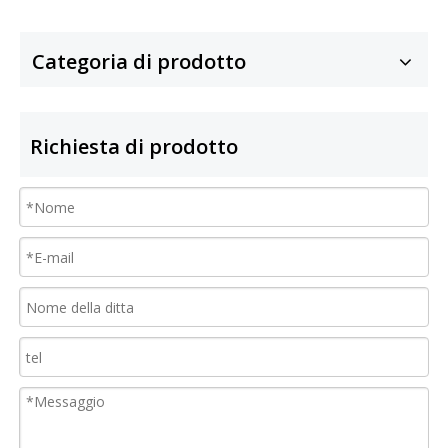
Categoria di prodotto
Richiesta di prodotto