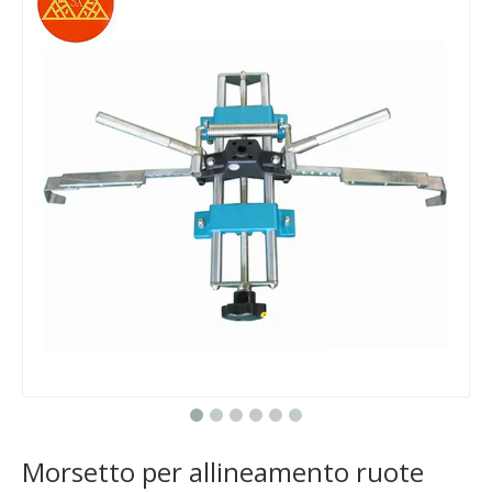
Morsetto per allineamento ruote