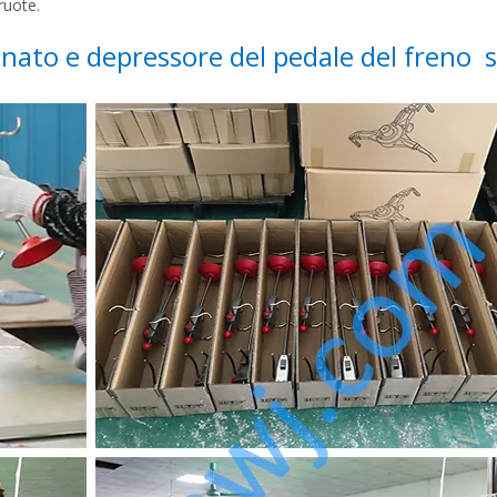
ruote.
nato e depressore del pedale del freno
s