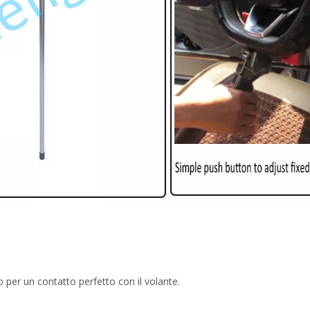
o per un contatto perfetto con il volante.