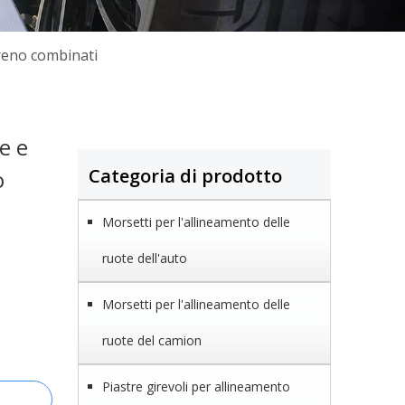
reno combinati
e e
Categoria di prodotto
o
Morsetti per l'allineamento delle
ruote dell'auto
Morsetti per l'allineamento delle
ruote del camion
Piastre girevoli per allineamento