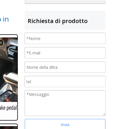
 in
Richiesta di prodotto
Invia