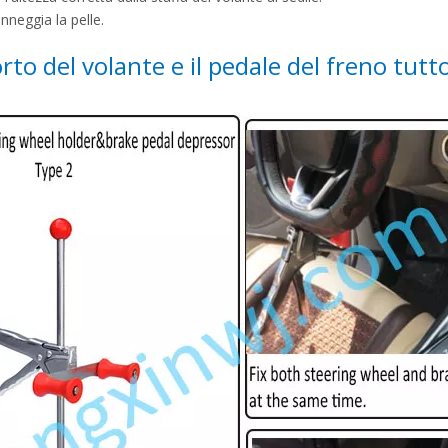
anneggia la pelle.
rto del volante e il pedale del freno tutto