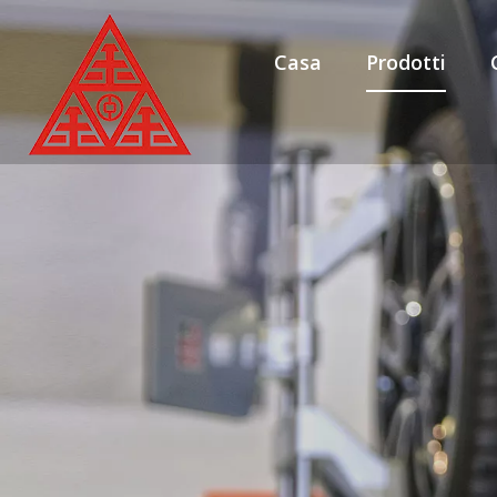
Casa
Prodotti