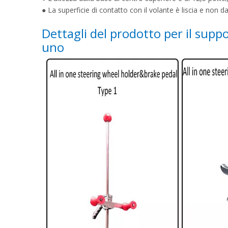
● La superficie di contatto con il volante è liscia e non d
Dettagli del prodotto per il suppo
uno