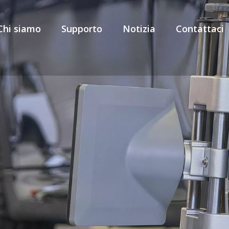
Chi siamo
Supporto
Notizia
Contattaci