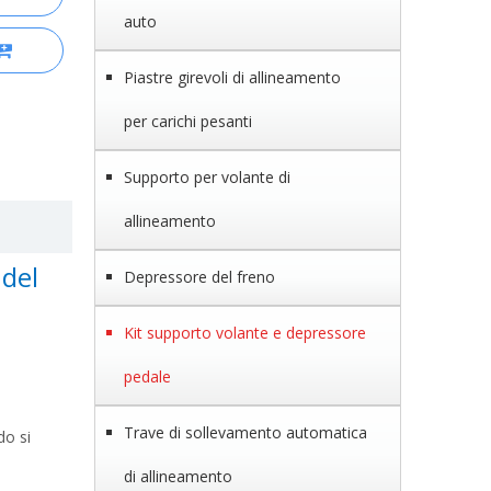
auto
Piastre girevoli di allineamento
per carichi pesanti
Supporto per volante di
allineamento
 del
Depressore del freno
Kit supporto volante e depressore
pedale
Trave di sollevamento automatica
do si
di allineamento