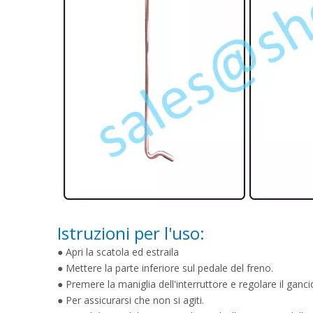
Istruzioni per l'uso:
● Apri la scatola ed estraila
● Mettere la parte inferiore sul pedale del freno.
● Premere la maniglia dell'interruttore e regolare il ganci
● Per assicurarsi che non si agiti.