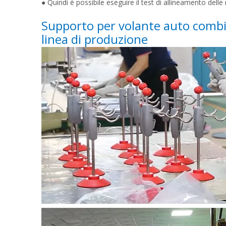
● Quindi è possibile eseguire il test di allineamento delle 
Supporto per volante auto combi
linea di produzione