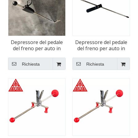
Depressore del pedale
Depressore del pedale
del freno per auto in
del freno per auto in
ferro resistente
alluminio resistente
Richiesta
Richiesta