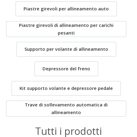
Piastre girevoli per allineamento auto
Piastre girevoli di allineamento per carichi
pesanti
Supporto per volante di allineamento
Depressore del freno
Kit supporto volante e depressore pedale
Trave di sollevamento automatica di
allineamento
Tutti i prodotti