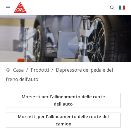
Casa
/
Prodotti
/
Depressore del pedale del
freno dell'auto
Morsetti per l'allineamento delle ruote
dell'auto
Morsetti per l'allineamento delle ruote del
camion