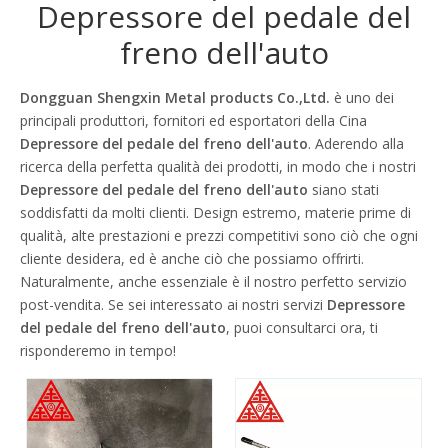
Depressore del pedale del
freno dell'auto
Dongguan Shengxin Metal products Co.,Ltd.
è uno dei
principali produttori, fornitori ed esportatori della Cina
Depressore del pedale del freno dell'auto
. Aderendo alla
ricerca della perfetta qualità dei prodotti, in modo che i nostri
Depressore del pedale del freno dell'auto
siano stati
soddisfatti da molti clienti. Design estremo, materie prime di
qualità, alte prestazioni e prezzi competitivi sono ciò che ogni
cliente desidera, ed è anche ciò che possiamo offrirti.
Naturalmente, anche essenziale è il nostro perfetto servizio
post-vendita. Se sei interessato ai nostri servizi
Depressore
del pedale del freno dell'auto
, puoi consultarci ora, ti
risponderemo in tempo!