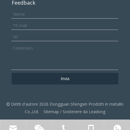
Feedback
Invia
Diritti d'autore
2026
Dongguan Shengxin Prodotti in metallo

Co.,Ltd.
Sitemap
/ Sostenere da
Leadong