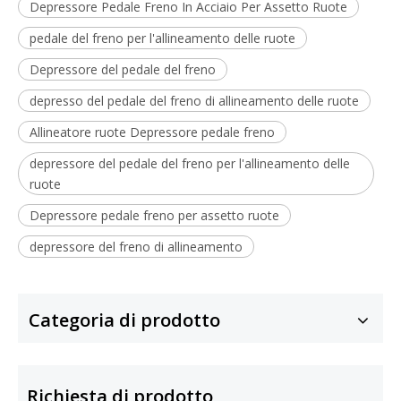
Depressore Pedale Freno In Acciaio Per Assetto Ruote
pedale del freno per l'allineamento delle ruote
Depressore del pedale del freno
depresso del pedale del freno di allineamento delle ruote
Allineatore ruote Depressore pedale freno
depressore del pedale del freno per l'allineamento delle
ruote
Depressore pedale freno per assetto ruote
depressore del freno di allineamento
Categoria di prodotto
Richiesta di prodotto