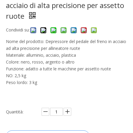
acciaio di alta precisione per assetto
ruote
Condividi su:
Nome del prodotto: Depressore del pedale del freno in acciaio
ad alta precisione per allineatore ruote
Materiale: alluminio, acciaio, plastica
Colore: nero, rosso, argento o altro
Funzione: adatto a tutte le macchine per assetto ruote
NO: 2,5 kg
Peso lordo: 3 kg
Quantità: