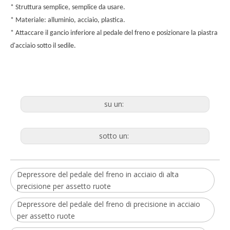
* Struttura semplice, semplice da usare
.
* Materiale:
alluminio,
acciaio, plastica.
* Attaccare il gancio inferiore al pedale del freno e posizionare la piastra
d'acciaio sotto il sedile.
su un:
sotto un:
Depressore del pedale del freno in acciaio di alta
precisione per assetto ruote
Depressore del pedale del freno di precisione in acciaio
per assetto ruote