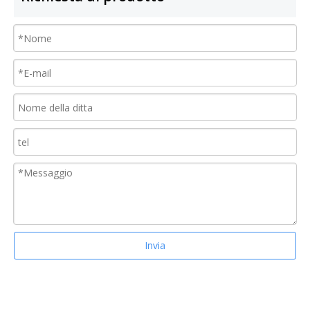
Invia