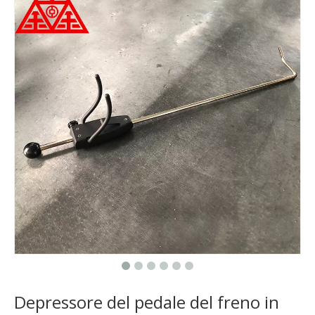
Depressore del pedale del freno in