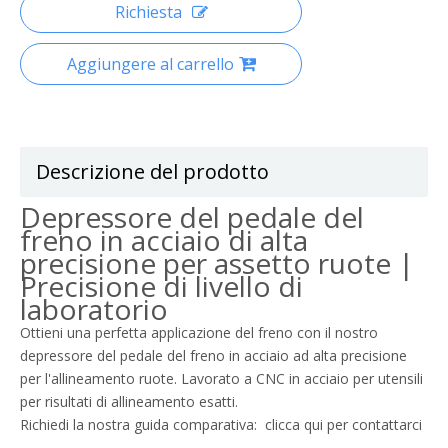
Richiesta
Aggiungere al carrello
Descrizione del prodotto
Depressore del pedale del
freno in acciaio di alta
precisione per assetto ruote |
Precisione di livello di
laboratorio
Ottieni una perfetta applicazione del freno con il nostro
depressore del pedale del freno in acciaio ad alta precisione
per l'allineamento ruote. Lavorato a CNC in acciaio per utensili
per risultati di allineamento esatti.
Richiedi la nostra guida comparativa:
clicca qui per contattarci