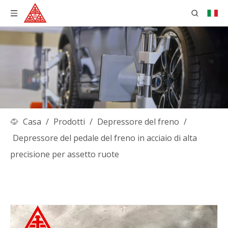
Casa
/
Prodotti
/
Depressore del freno
/
Depressore del pedale del freno in acciaio di alta
precisione per assetto ruote