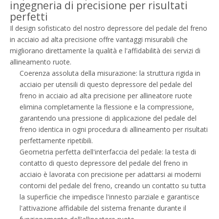
ingegneria di precisione per risultati
perfetti
Il design sofisticato del nostro depressore del pedale del freno
in acciaio ad alta precisione offre vantaggi misurabili che
migliorano direttamente la qualità e l'affidabilità dei servizi di
allineamento ruote.
Coerenza assoluta della misurazione: la struttura rigida in
acciaio per utensili di questo depressore del pedale del
freno in acciaio ad alta precisione per allineatore ruote
elimina completamente la flessione e la compressione,
garantendo una pressione di applicazione del pedale del
freno identica in ogni procedura di allineamento per risultati
perfettamente ripetibili.
Geometria perfetta dell'interfaccia del pedale: la testa di
contatto di questo depressore del pedale del freno in
acciaio è lavorata con precisione per adattarsi ai moderni
contorni del pedale del freno, creando un contatto su tutta
la superficie che impedisce l'innesto parziale e garantisce
l'attivazione affidabile del sistema frenante durante il