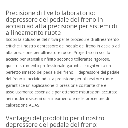
Precisione di livello laboratorio:
depressore del pedale del freno in
acciaio ad alta precisione per sistemi di
allineamento ruote
Scopri la soluzione definitiva per le procedure di allineamento
critiche: il nostro depressore del pedale del freno in acciaio ad
alta precisione per allineatore ruote. Progettato in solido
acciaio per utensili e rifinito secondo tolleranze rigorose,
questo strumento professionale garantisce ogni volta un
perfetto innesto del pedale del freno. Il depressore del pedale
del freno in acciaio ad alta precisione per allineatore ruote
garantisce un'applicazione di pressione costante che è
assolutamente essenziale per ottenere misurazioni accurate
nei moderni sistemi di allineamento e nelle procedure di
calibrazione ADAS.
Vantaggi del prodotto per il nostro
depressore del pedale del freno: