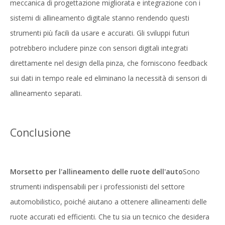
meccanica di progettazione migliorata e integrazione con i
sistemi di allineamento digitale stanno rendendo questi
strumenti più facili da usare e accurati. Gli sviluppi futuri
potrebbero includere pinze con sensori digitali integrati
direttamente nel design della pinza, che forniscono feedback
sui dati in tempo reale ed eliminano la necessità di sensori di
allineamento separati.
Conclusione
Morsetto per l'allineamento delle ruote dell'auto
Sono
strumenti indispensabili per i professionisti del settore
automobilistico, poiché aiutano a ottenere allineamenti delle
ruote accurati ed efficienti. Che tu sia un tecnico che desidera