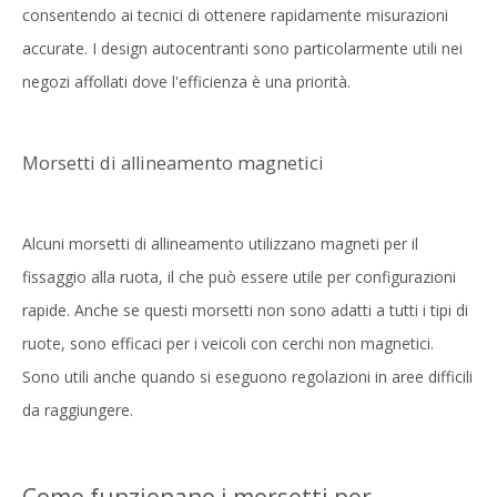
consentendo ai tecnici di ottenere rapidamente misurazioni
accurate. I design autocentranti sono particolarmente utili nei
negozi affollati dove l'efficienza è una priorità.
Morsetti di allineamento magnetici
Alcuni morsetti di allineamento utilizzano magneti per il
fissaggio alla ruota, il che può essere utile per configurazioni
rapide. Anche se questi morsetti non sono adatti a tutti i tipi di
ruote, sono efficaci per i veicoli con cerchi non magnetici.
Sono utili anche quando si eseguono regolazioni in aree difficili
da raggiungere.