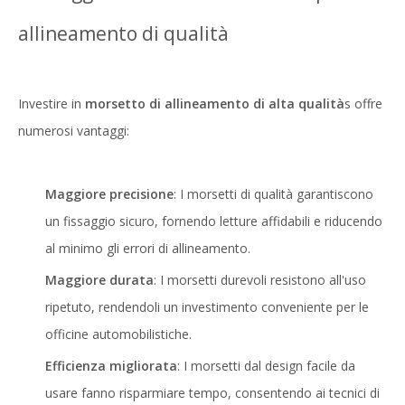
allineamento di qualità
Investire in
morsetto di allineamento di alta qualità
s offre
numerosi vantaggi:
Maggiore precisione
: I morsetti di qualità garantiscono
un fissaggio sicuro, fornendo letture affidabili e riducendo
al minimo gli errori di allineamento.
Maggiore durata
: I morsetti durevoli resistono all'uso
ripetuto, rendendoli un investimento conveniente per le
officine automobilistiche.
Efficienza migliorata
: I morsetti dal design facile da
usare fanno risparmiare tempo, consentendo ai tecnici di