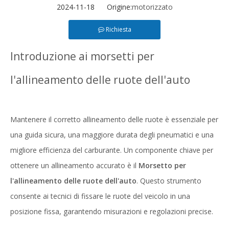
2024-11-18 Origine:
motorizzato
Richiesta
Introduzione ai morsetti per
l'allineamento delle ruote dell'auto
Mantenere il corretto allineamento delle ruote è essenziale per
una guida sicura, una maggiore durata degli pneumatici e una
migliore efficienza del carburante. Un componente chiave per
ottenere un allineamento accurato è il
Morsetto per
l'allineamento delle ruote dell'auto
. Questo strumento
consente ai tecnici di fissare le ruote del veicolo in una
posizione fissa, garantendo misurazioni e regolazioni precise.