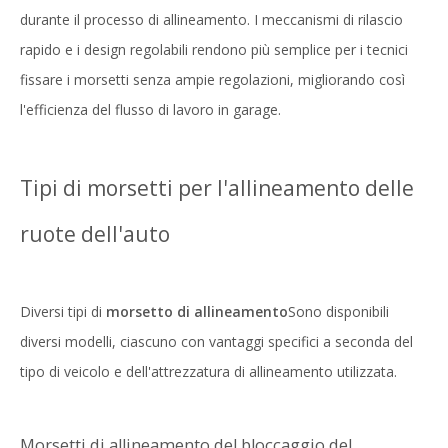
durante il processo di allineamento. I meccanismi di rilascio
rapido e i design regolabili rendono più semplice per i tecnici
fissare i morsetti senza ampie regolazioni, migliorando così
l'efficienza del flusso di lavoro in garage.
Tipi di morsetti per l'allineamento delle
ruote dell'auto
Diversi tipi di
morsetto di allineamento
Sono disponibili
diversi modelli, ciascuno con vantaggi specifici a seconda del
tipo di veicolo e dell'attrezzatura di allineamento utilizzata.
Morsetti di allineamento del bloccaggio del