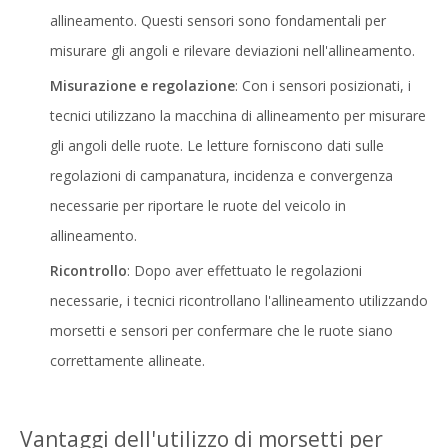
allineamento. Questi sensori sono fondamentali per
misurare gli angoli e rilevare deviazioni nell'allineamento.
Misurazione e regolazione
: Con i sensori posizionati, i
tecnici utilizzano la macchina di allineamento per misurare
gli angoli delle ruote. Le letture forniscono dati sulle
regolazioni di campanatura, incidenza e convergenza
necessarie per riportare le ruote del veicolo in
allineamento.
Ricontrollo
: Dopo aver effettuato le regolazioni
necessarie, i tecnici ricontrollano l'allineamento utilizzando
morsetti e sensori per confermare che le ruote siano
correttamente allineate.
Vantaggi dell'utilizzo di morsetti per