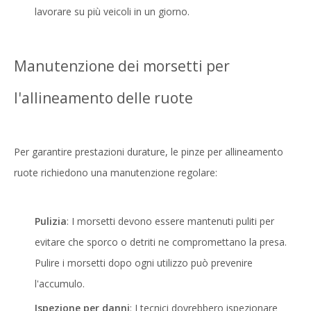
lavorare su più veicoli in un giorno.
Manutenzione dei morsetti per
l'allineamento delle ruote
Per garantire prestazioni durature, le pinze per allineamento
ruote richiedono una manutenzione regolare:
Pulizia
: I morsetti devono essere mantenuti puliti per
evitare che sporco o detriti ne compromettano la presa.
Pulire i morsetti dopo ogni utilizzo può prevenire
l'accumulo.
Ispezione per danni
: I tecnici dovrebbero ispezionare