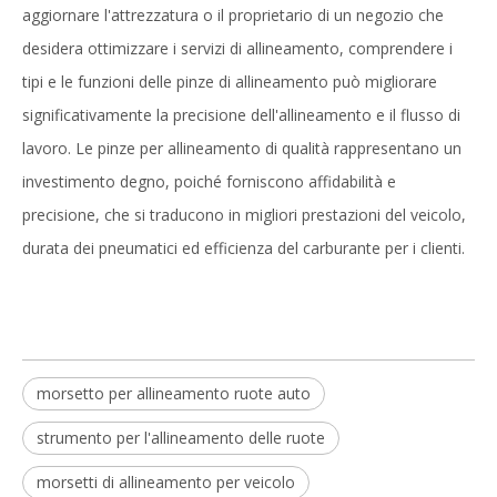
aggiornare l'attrezzatura o il proprietario di un negozio che
desidera ottimizzare i servizi di allineamento, comprendere i
tipi e le funzioni delle pinze di allineamento può migliorare
significativamente la precisione dell'allineamento e il flusso di
lavoro. Le pinze per allineamento di qualità rappresentano un
investimento degno, poiché forniscono affidabilità e
precisione, che si traducono in migliori prestazioni del veicolo,
durata dei pneumatici ed efficienza del carburante per i clienti.
morsetto per allineamento ruote auto
strumento per l'allineamento delle ruote
morsetti di allineamento per veicolo