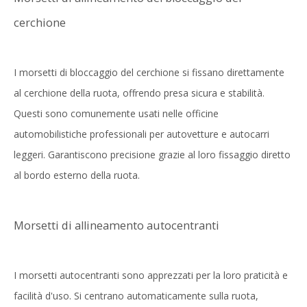
cerchione
I morsetti di bloccaggio del cerchione si fissano direttamente
al cerchione della ruota, offrendo presa sicura e stabilità.
Questi sono comunemente usati nelle officine
automobilistiche professionali per autovetture e autocarri
leggeri. Garantiscono precisione grazie al loro fissaggio diretto
al bordo esterno della ruota.
Morsetti di allineamento autocentranti
I morsetti autocentranti sono apprezzati per la loro praticità e
facilità d'uso. Si centrano automaticamente sulla ruota,