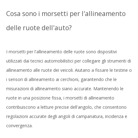
Cosa sono i morsetti per l'allineamento
delle ruote dell'auto?
I morsetti per l'allineamento delle ruote sono dispositivi
utilizzati dai tecnici automobilistici per collegare gli strumenti di
allineamento alle ruote dei veicoli. Aiutano a fissare le testine o
i sensori di allineamento ai cerchioni, garantendo che le
misurazioni di allineamento siano accurate. Mantenendo le
ruote in una posizione fissa, i morsetti di allineamento
contribuiscono a letture precise dell'angolo, che consentono
regolazioni accurate degli angoli di campanatura, incidenza e
convergenza.