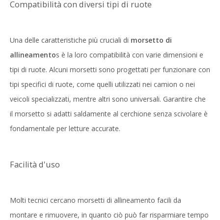
Compatibilità con diversi tipi di ruote
Una delle caratteristiche più cruciali di
morsetto di
allineamento
s è la loro compatibilità con varie dimensioni e
tipi di ruote. Alcuni morsetti sono progettati per funzionare con
tipi specifici di ruote, come quelli utilizzati nei camion o nei
veicoli specializzati, mentre altri sono universali. Garantire che
il morsetto si adatti saldamente al cerchione senza scivolare è
fondamentale per letture accurate.
Facilità d'uso
Molti tecnici cercano morsetti di allineamento facili da
montare e rimuovere, in quanto ciò può far risparmiare tempo