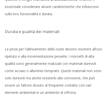
essenziale considerare alcune caratteristiche che influiscono
sulla loro funzionalità e durata.
Durata e qualità dei materiali
Le pinze per l'allineamento delle ruote devono resistere all'uso
ripetuto e alla movimentazione pesante. I morsetti di alta
qualità sono generalmente realizzati con materiali durevoli
come acciaio o alluminio temprato. Questi materiali non sono
solo durevoli ma anche resistenti alla corrosione, che può
essere un fattore dovuto al frequente contatto con vari
elementi ambientali in un ambiente di officina.