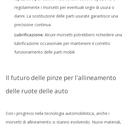
regolarmente i morsetti per eventuali segni di usura o
danni. La sostituzione delle parti usurate garantisce una
precisione continua.
Lubrificazione
: Alcuni morsetti potrebbero richiedere una
lubrificazione occasionale per mantenere il corretto
funzionamento delle parti mobili.
Il futuro delle pinze per l'allineamento
delle ruote delle auto
Con i progressi nella tecnologia automobilistica, anche i
morsetti di allineamento si stanno evolvendo. Nuovi materiali,