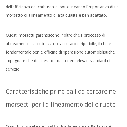
dell’efficienza del carburante, sottolineando l’importanza di un
morsetto di allineamento di alta qualità e ben adattato.
Questi morsetti garantiscono inoltre che il processo di
allineamento sia ottimizzato, accurato e ripetibile, il che è
fondamentale per le officine di riparazione automobilistiche
impegnate che desiderano mantenere elevati standard di
servizio.
Caratteristiche principali da cercare nei
morsetti per l'allineamento delle ruote
Quando si sceglie
morsetto di allineamento
Pertanto, è