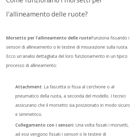
Come funzionano i morsetti per
l'allineamento delle ruote?
Morsetto per l'allineamento delle ruote
Funziona fissando i
sensori di allineamento o le testine di misurazione sulla ruota.
Ecco un'analisi dettagliata del loro funzionamento in un tipico
processo di allineamento:
Attachment
: La fascetta si fissa al cerchione o al
pneumatico della ruota, a seconda del modello. I tecnici
assicurano che il morsetto sia posizionato in modo sicuro
e simmetrico.
Collegamento con i sensori
: Una volta fissati i morsetti,
ad essi vengono fissati i sensori o le testine di