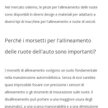
Nel mercato odierno, le pinze per l'allineamento delle ruote
sono disponibili in diversi design e materiali per adattarsi a
diversi tipi di macchine per l'allineamento e ruote di veicoli.
Perché i morsetti per l'allineamento
delle ruote dell'auto sono importanti?
I morsetti di allineamento svolgono un ruolo fondamentale
nella manutenzione automobilistica. Senza di essi sarebbe
quasi impossibile fissare con precisione i sensori di
allineamento o gli strumenti di misurazione sulle ruote. Il
disallineamento può portare a una maggiore usura degli
pneumatici, a una scarsa manovrabilità e a una diminuzione