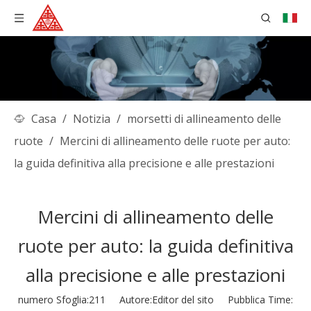
Casa
/
Notizia
/
morsetti di allineamento delle
ruote
/
Mercini di allineamento delle ruote per auto:
la guida definitiva alla precisione e alle prestazioni
Mercini di allineamento delle
ruote per auto: la guida definitiva
alla precisione e alle prestazioni
numero Sfoglia:
211
Autore:Editor del sito Pubblica Time: